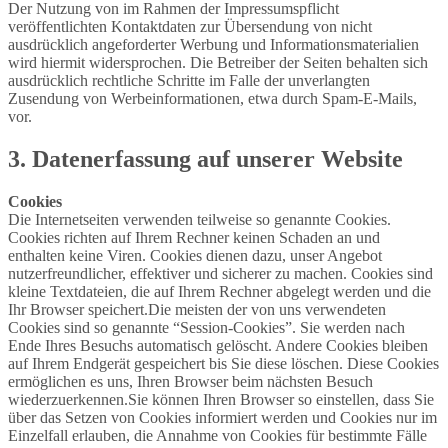
Der Nutzung von im Rahmen der Impressumspflicht
veröffentlichten Kontaktdaten zur Übersendung von nicht
ausdrücklich angeforderter Werbung und Informationsmaterialien
wird hiermit widersprochen. Die Betreiber der Seiten behalten sich
ausdrücklich rechtliche Schritte im Falle der unverlangten
Zusendung von Werbeinformationen, etwa durch Spam-E-Mails,
vor.
3. Datenerfassung auf unserer Website
Cookies
Die Internetseiten verwenden teilweise so genannte Cookies.
Cookies richten auf Ihrem Rechner keinen Schaden an und
enthalten keine Viren. Cookies dienen dazu, unser Angebot
nutzerfreundlicher, effektiver und sicherer zu machen. Cookies sind
kleine Textdateien, die auf Ihrem Rechner abgelegt werden und die
Ihr Browser speichert.Die meisten der von uns verwendeten
Cookies sind so genannte “Session-Cookies”. Sie werden nach
Ende Ihres Besuchs automatisch gelöscht. Andere Cookies bleiben
auf Ihrem Endgerät gespeichert bis Sie diese löschen. Diese Cookies
ermöglichen es uns, Ihren Browser beim nächsten Besuch
wiederzuerkennen.Sie können Ihren Browser so einstellen, dass Sie
über das Setzen von Cookies informiert werden und Cookies nur im
Einzelfall erlauben, die Annahme von Cookies für bestimmte Fälle