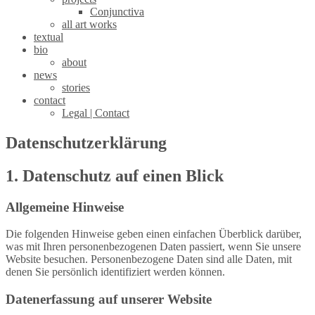
Conjunctiva
all art works
textual
bio
about
news
stories
contact
Legal | Contact
Datenschutzerklärung
1. Datenschutz auf einen Blick
Allgemeine Hinweise
Die folgenden Hinweise geben einen einfachen Überblick darüber,
was mit Ihren personenbezogenen Daten passiert, wenn Sie unsere
Website besuchen. Personenbezogene Daten sind alle Daten, mit
denen Sie persönlich identifiziert werden können.
Datenerfassung auf unserer Website