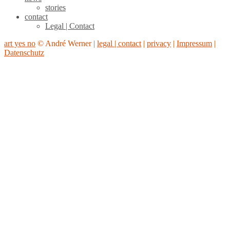
stories
contact
Legal | Contact
art yes no
© André Werner |
legal | contact
|
privacy
|
Impressum
|
Datenschutz