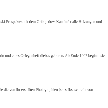
wski-Prospektes mit dem Gribojedow-Kanalufer alle Heizungen und
erin und eines Gelegenheitsdiebes geboren. Ab Ende 1907 beginnt sie
die von ihr erstellten Photographien (sie selbst schreibt von