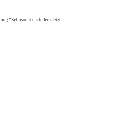
llung “Sehnsucht nach dem Jetzt”.