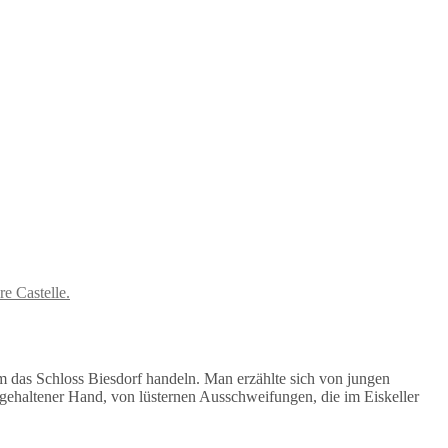
um das Schloss Biesdorf handeln. Man erzählte sich von jungen
gehaltener Hand, von lüsternen Ausschweifungen, die im Eiskeller