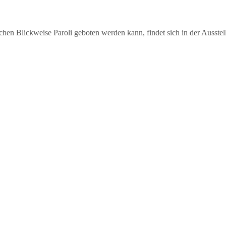
chen Blickweise Paroli geboten werden kann, findet sich in der Ausste