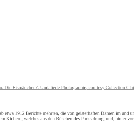
ch ab etwa 1912 Berichte mehrten, die von geisterhaften Damen im und 
em Kichern, welches aus den Büschen des Parks drang, und, hinter vor